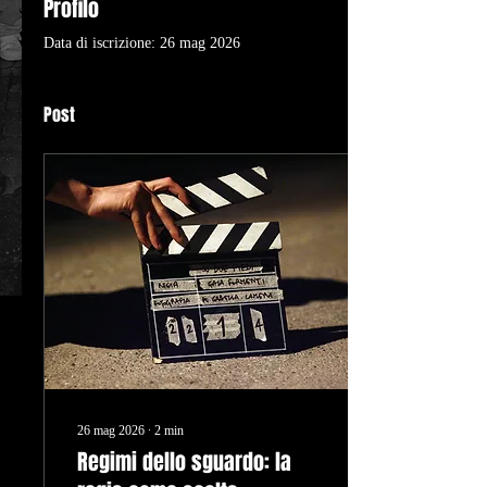
Profilo
Data di iscrizione: 26 mag 2026
Post
26 mag 2026
∙
2
min
Regimi dello sguardo: la