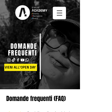
DOMANDE
FREQUENTI
VIENI ALL'OPEN DAY
Domande frequenti (FAQ)