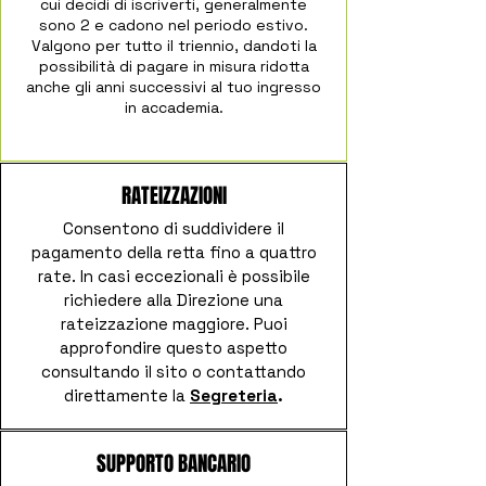
cui decidi di iscriverti, generalmente
sono 2 e cadono nel periodo estivo.
Valgono per tutto il triennio, dandoti la
possibilità di pagare in misura ridotta
anche gli anni successivi al tuo ingresso
in accademia.
RATEIZZAZIONI
Consentono di suddividere il
pagamento della retta fino a quattro
rate.
In casi eccezionali è possibile
richiedere alla Direzione una
rateizzazione maggiore.
Puoi
approfondire questo aspetto
consultando il sito o contattando
direttamente la
Segreteria
.
SUPPORTO BANCARIO