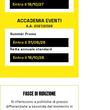
ACCADEMIA
EVENTI
A.A. 2027/2028
Summer Promo
Retta annuale standard
FASCE DI RIDUZIONE
Si riferiscono a politiche di prezzo
differenziate a seconda del momento in