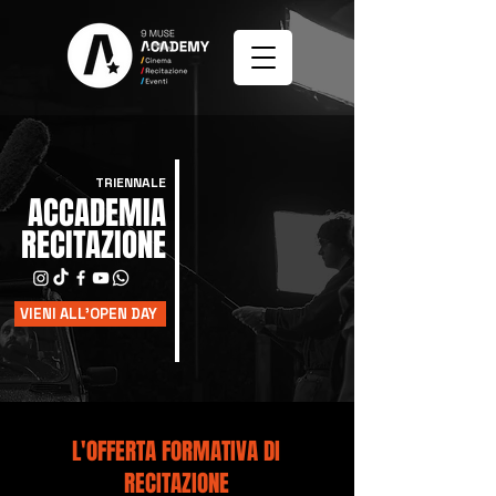
TRIENNALE
ACCADEMIA
RECITAZIONE
VIENI ALL'OPEN DAY
L'OFFERTA FORMATIVA DI
RECITAZIONE