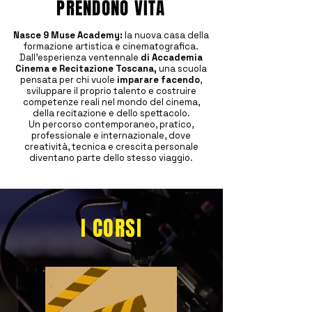
PRENDONO VITA
Nasce 9 Muse Academy:
la nuova casa della
formazione artistica e cinematografica.
Dall’esperienza ventennale
di
Accademia
Cinema e Recitazione Toscana,
una scuola
pensata per chi vuole
imparare facendo
,
sviluppare il proprio talento e costruire
competenze reali nel mondo del cinema,
della recitazione e dello spettacolo.
Un percorso contemporaneo, pratico,
professionale e internazionale, dove
creatività, tecnica e crescita personale
diventano parte dello stesso viaggio.
I CORSI