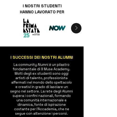
I NOSTRI STUDENTI
HANNO LAVORATO PER
I SUCCESSI DEI NOSTRI ALUMNI
La community Alumni è un pilastro
fondamentale di 9 Muse Academy.
Molti degli ex studenti sono oggi
artisti di talento, professionistə
affermati nel mondo dello spettacolo
e creativi in grado di lasciare un
segno nel settore. La rete degli Alumni
supera i confini nazionali, formando
una comunità internazionale e
dinamica, fonte di ispirazione
costante per l’Accademia, che ne
segue con attenzione i percorsi.